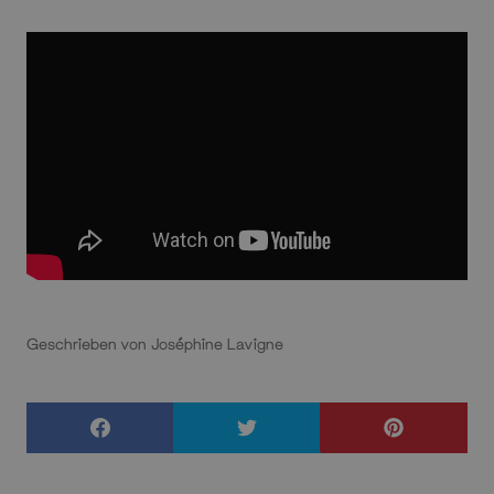
Geschrieben von Joséphine Lavigne