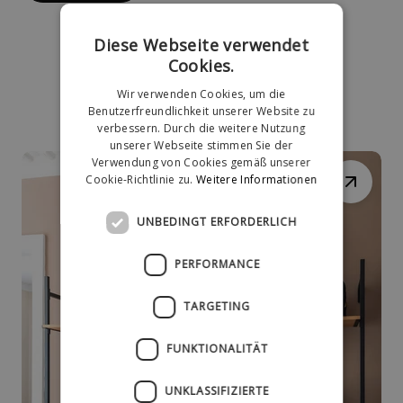
Diese Webseite verwendet
Cookies.
Wir verwenden Cookies, um die
Benutzerfreundlichkeit unserer Website zu
verbessern. Durch die weitere Nutzung
unserer Webseite stimmen Sie der
Verwendung von Cookies gemäß unserer
Cookie-Richtlinie zu.
Weitere Informationen
UNBEDINGT ERFORDERLICH
PERFORMANCE
TARGETING
FUNKTIONALITÄT
UNKLASSIFIZIERTE