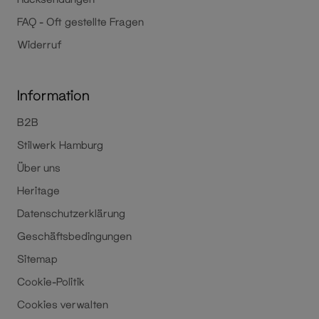
FAQ - Oft gestellte Fragen
Widerruf
Information
B2B
Stilwerk Hamburg
Über uns
Heritage
Datenschutzerklärung
Geschäftsbedingungen
Sitemap
Cookie-Politik
Cookies verwalten