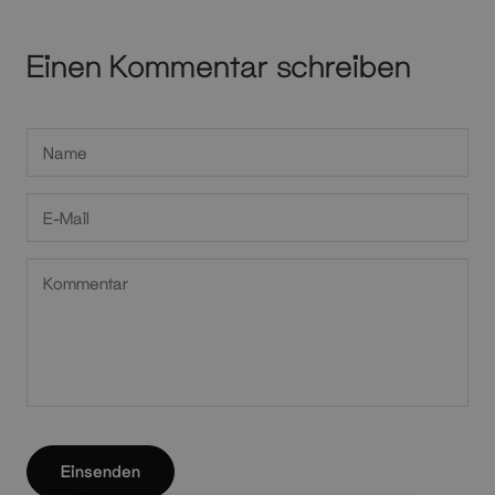
Einen Kommentar schreiben
Einsenden