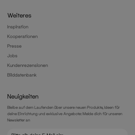
Weiteres
Inspiration
Kooperationen
Presse
Jobs
Kundenrezensionen
Bilddatenbank
Neuigkeiten
Bleibe auf dem Laufenden über unsere neuen Produkte, Ideen für
deine Einrichtung und exklusive Angebote: Melde dich für unseren
Newsletter an