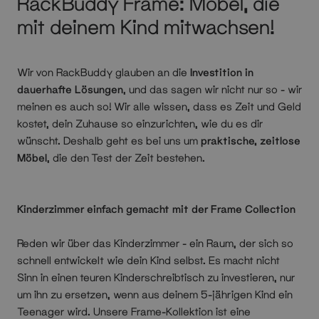
RackBuddy Frame: Möbel, die
mit deinem Kind mitwachsen!
Wir von RackBuddy glauben an die
Investition in
dauerhafte Lösungen
, und das sagen wir nicht nur so - wir
meinen es auch so! Wir alle wissen, dass es Zeit und Geld
kostet, dein Zuhause so einzurichten, wie du es dir
wünscht. Deshalb geht es bei uns um
praktische, zeitlose
Möbel
, die den Test der Zeit bestehen.
Kinderzimmer einfach gemacht mit der Frame Collection
Reden wir über das Kinderzimmer - ein Raum, der sich so
schnell entwickelt wie dein Kind selbst. Es macht nicht
Sinn in einen teuren Kinderschreibtisch zu investieren, nur
um ihn zu ersetzen, wenn aus deinem 5-jährigen Kind ein
Teenager wird. Unsere Frame-Kollektion ist eine