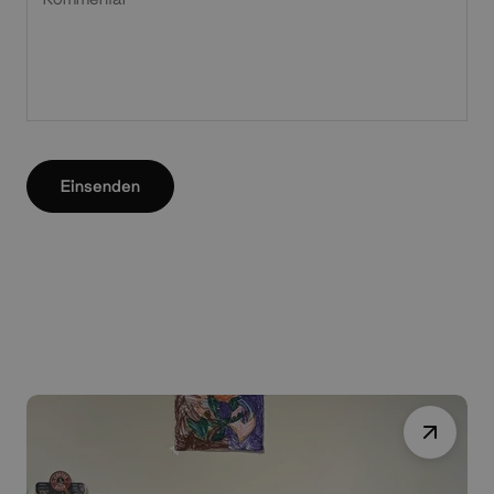
Einsenden