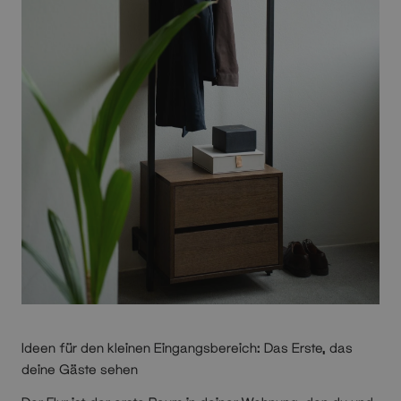
Ideen für den kleinen Eingangsbereich: Das Erste, das
deine Gäste sehen