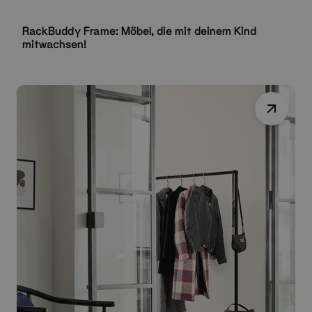
RackBuddy Frame: Möbel, die mit deinem Kind
mitwachsen!