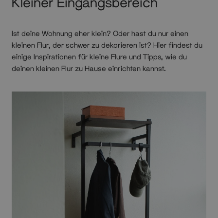
Kleiner Eingangsbereich
Ist deine Wohnung eher klein? Oder hast du nur einen
kleinen Flur, der schwer zu dekorieren ist? Hier findest du
einige Inspirationen für kleine Flure und Tipps, wie du
deinen kleinen Flur zu Hause einrichten kannst.