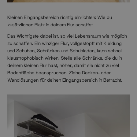
Kleinen Eingangsbereich richtig einrichten: Wie du
zusätzlichen Platz in deinem Flur schaffst
Das Wichtigste dabei ist, so viel Lebensraum wie möglich
zu schaffen. Ein winziger Flur, vollgestopft mit Kleidung
und Schuhen, Schränken und Schubladen, kann schnell
klaustrophobisch wirken. Stelle alle Schränke, die du in
deinem kleinen Flur hast, höher, damit sie
nicht zu viel
Bodenfläche
beanspruchen. Ziehe
Decken- oder
Wandlösungen für deinen Eingangsbereich
in Betracht.