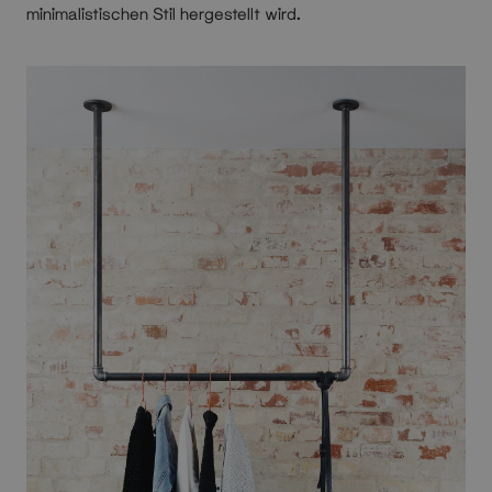
minimalistischen Stil hergestellt wird.