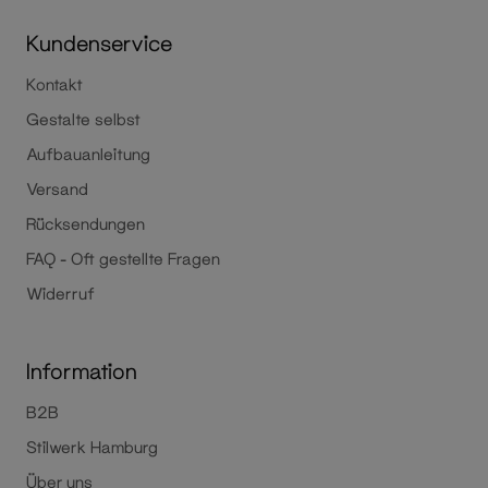
Kundenservice
Kontakt
Gestalte selbst
Aufbauanleitung
Versand
Rücksendungen
FAQ - Oft gestellte Fragen
Widerruf
Information
B2B
Stilwerk Hamburg
Über uns