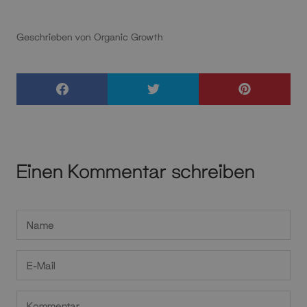
Geschrieben von Organic Growth
Einen Kommentar schreiben