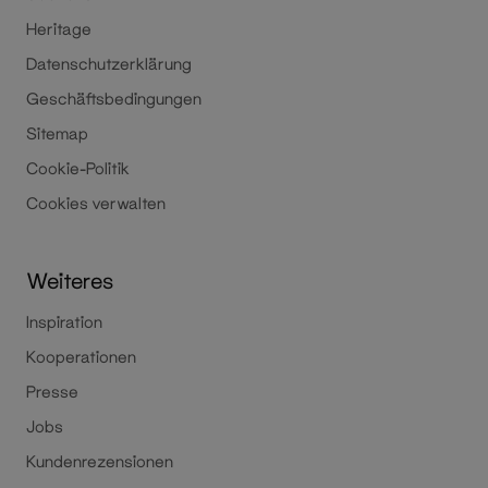
Heritage
Datenschutzerklärung
Geschäftsbedingungen
Sitemap
Cookie-Politik
Cookies verwalten
Weiteres
Inspiration
Kooperationen
Presse
Jobs
Kundenrezensionen