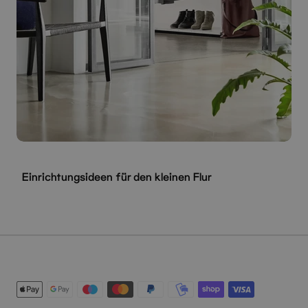
Einrichtungsideen für den kleinen Flur