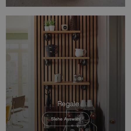
Regale
Siehe Auswahl