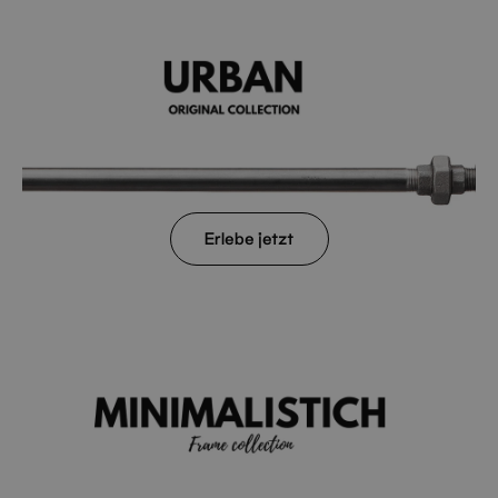
Erlebe jetzt