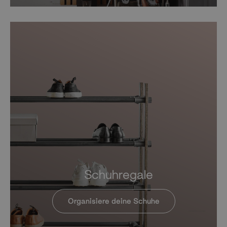
Schuhregale
Organisiere deine Schuhe