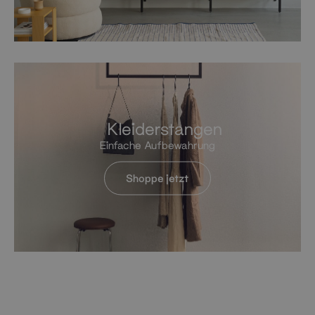
Kleiderstangen
Einfache Aufbewahrung
Shoppe jetzt