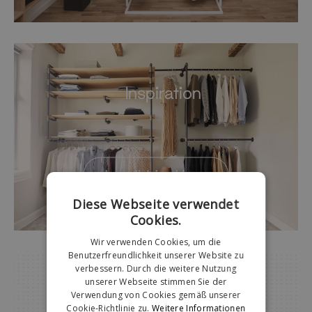
Inspiration
—
Lass dich inspirieren
Diese Webseite verwendet
Cookies.
Wir verwenden Cookies, um die
Benutzerfreundlichkeit unserer Website zu
verbessern. Durch die weitere Nutzung
unserer Webseite stimmen Sie der
Verwendung von Cookies gemäß unserer
Cookie-Richtlinie zu.
Weitere Informationen