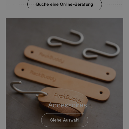
Buche eine Online-Beratung
Accessoires
Siehe Auswahl