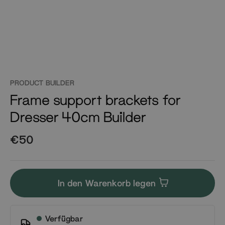
PRODUCT BUILDER
Frame support brackets for
Dresser 40cm Builder
€50
In den Warenkorb legen
Verfügbar