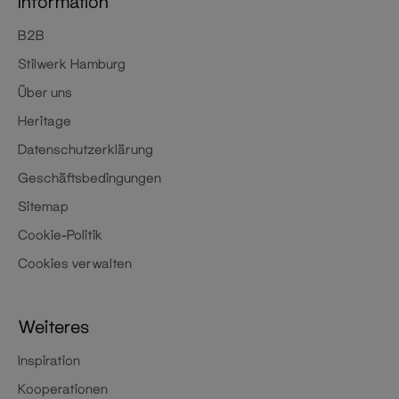
Information
B2B
Stilwerk Hamburg
Über uns
Heritage
Datenschutzerklärung
Geschäftsbedingungen
Sitemap
Cookie-Politik
Cookies verwalten
Weiteres
Inspiration
Kooperationen