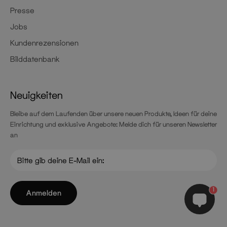
Presse
Jobs
Kundenrezensionen
Bilddatenbank
Neuigkeiten
Bleibe auf dem Laufenden über unsere neuen Produkte, Ideen für deine
Einrichtung und exklusive Angebote: Melde dich für unseren Newsletter
an
1
Anmelden