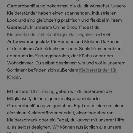
Garderobenlösung bekommst, die du dir wünschst. Unsere
Kleiderständer haben einen spannenden, industriellen
Look und sind gleichzeitig praktisch und flexibel in ihrem
Gebrauch. In unserem Online Shop findest du
Kleiderständer mit Hutablage
,
Holzregalen
und viel
Aufbewahrungsplatz für Hemden und Kleider. Du kannst
sie in deinem Ankleidezimmer oder Schlafzimmer nutzen,
aber auch im Eingangsbereich, der Küche oder dem
Wohnzimmer. Du selbst bestimmst wie und wo! In unserem
Sortiment befinden sich außerdem
Kleiderständer für
Kinder
.
Mit unserer
DIY Lösung
geben wir dir außerdem die
Möglichkeit, deine eigene, maßgeschneiderte
Garderobenlösung zu gestalten. Egal ob es sich um einen
einzelnen Kleiderständer handelt, einen begehbaren
Kleiderschrank oder ein Regal, du kannst mit unserer Hilfe
alles selbst designen. Wir können tatsächlich alle unsere