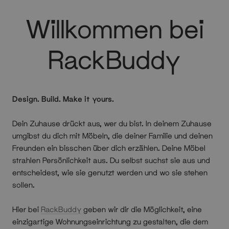
Willkommen bei
RackBuddy
Design. Build. Make it yours.
Dein Zuhause drückt aus, wer du bist. In deinem Zuhause
umgibst du dich mit Möbeln, die deiner Familie und deinen
Freunden ein bisschen über dich erzählen. Deine Möbel
strahlen Persönlichkeit aus. Du selbst suchst sie aus und
entscheidest, wie sie genutzt werden und wo sie stehen
sollen.
Hier bei
RackBuddy
geben wir dir die Möglichkeit, eine
einzigartige Wohnungseinrichtung zu gestalten, die dem