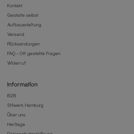
Kontakt
Gestalte selbst
Aufbauanleitung
Versand
Rücksendungen
FAQ - Oft gestellte Fragen
Widerruf
Information
B2B
Stilwerk Hamburg
Über uns
Heritage
Datenschutzerklärung