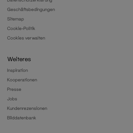
Geschäftsbedingungen
Sitemap
Cookie-Politik
Cookies verwalten
Weiteres
Inspiration
Kooperationen
Presse
Jobs
Kundenrezensionen
Bilddatenbank