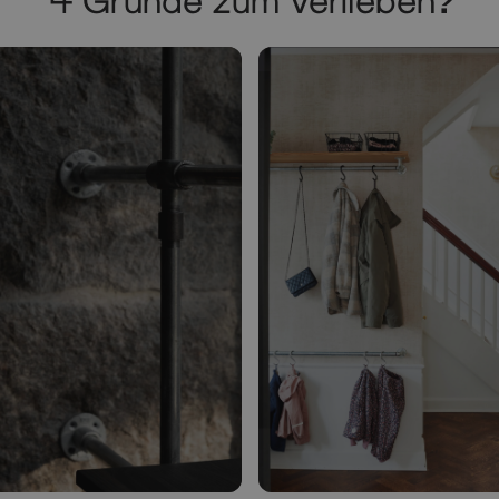
4 Gründe zum Verlieben?