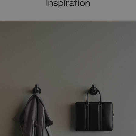
Inspiration