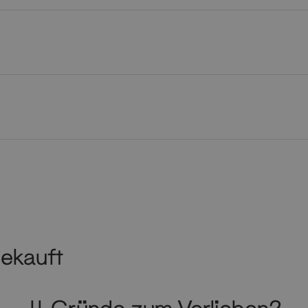
ekauft