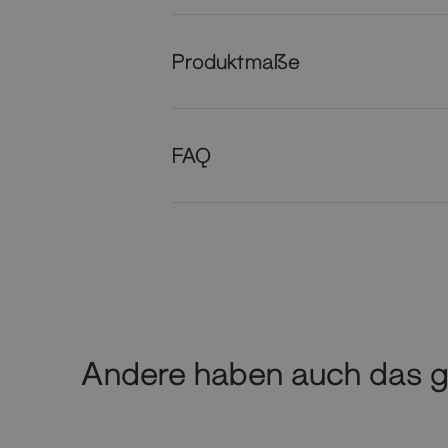
Produktmaße
FAQ
Andere haben auch das g