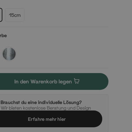
15cm
rbe
Silber
In den Warenkorb legen
Brauchst du eine individuelle Lösung?
Wir bieten kostenlose Beratung und Design
Erfahre mehr hier