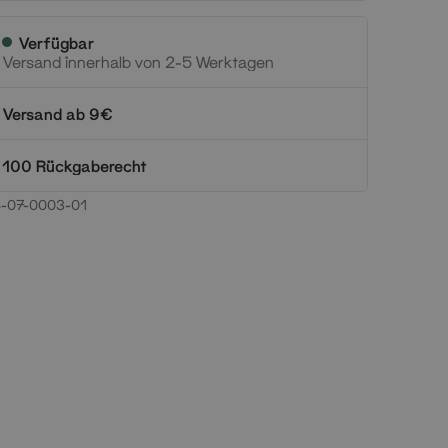
Verfügbar
Versand innerhalb von 2-5 Werktagen
Versand ab 9€
100 Rückgaberecht
-07-0003-01