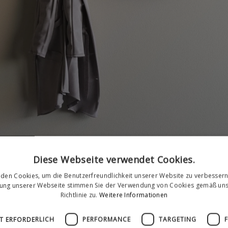
Diese Webseite verwendet Cookies.
den Cookies, um die Benutzerfreundlichkeit unserer Website zu verbessern
zung unserer Webseite stimmen Sie der Verwendung von Cookies gemäß uns
Richtlinie zu.
Weitere Informationen
T ERFORDERLICH
PERFORMANCE
TARGETING