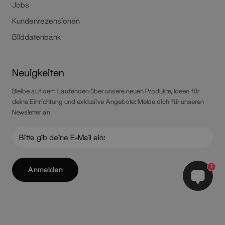
Jobs
Kundenrezensionen
Bilddatenbank
Neuigkeiten
Bleibe auf dem Laufenden über unsere neuen Produkte, Ideen für
deine Einrichtung und exklusive Angebote: Melde dich für unseren
Newsletter an
1
Anmelden