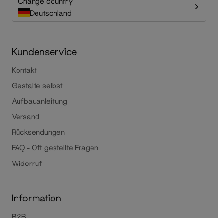
Change country
Deutschland
Kundenservice
Kontakt
Gestalte selbst
Aufbauanleitung
Versand
Rücksendungen
FAQ - Oft gestellte Fragen
Widerruf
Information
B2B