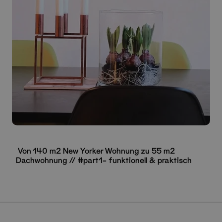
Von 140 m2 New Yorker Wohnung zu 55 m2
Dachwohnung // #part1- funktionell & praktisch