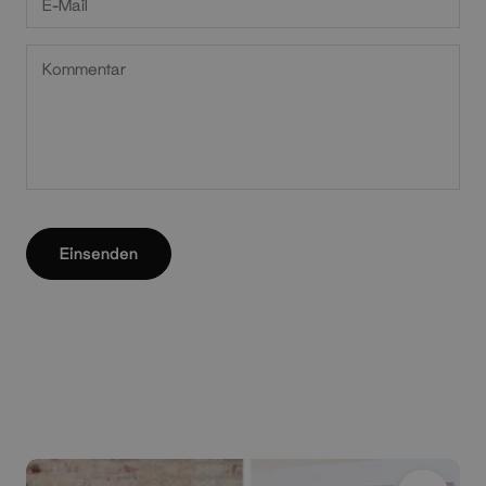
Einsenden