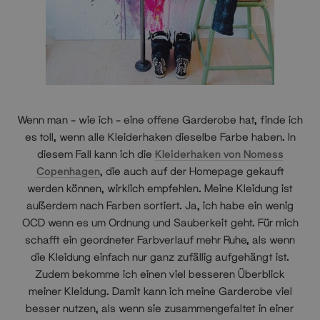
Wenn man – wie ich – eine offene Garderobe hat, finde ich
es toll, wenn alle Kleiderhaken dieselbe Farbe haben. In
diesem Fall kann ich die
Kleiderhaken von Nomess
Copenhagen
, die auch auf der Homepage gekauft
werden können, wirklich empfehlen. Meine Kleidung ist
außerdem nach Farben sortiert. Ja, ich habe ein wenig
OCD wenn es um Ordnung und Sauberkeit geht. Für mich
schafft ein geordneter Farbverlauf mehr Ruhe, als wenn
die Kleidung einfach nur ganz zufällig aufgehängt ist.
Zudem bekomme ich einen viel besseren Überblick
meiner Kleidung. Damit kann ich meine Garderobe viel
besser nutzen, als wenn sie zusammengefaltet in einer