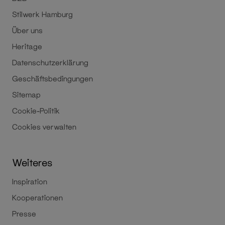
Stilwerk Hamburg
Über uns
Heritage
Datenschutzerklärung
Geschäftsbedingungen
Sitemap
Cookie-Politik
Cookies verwalten
Weiteres
Inspiration
Kooperationen
Presse