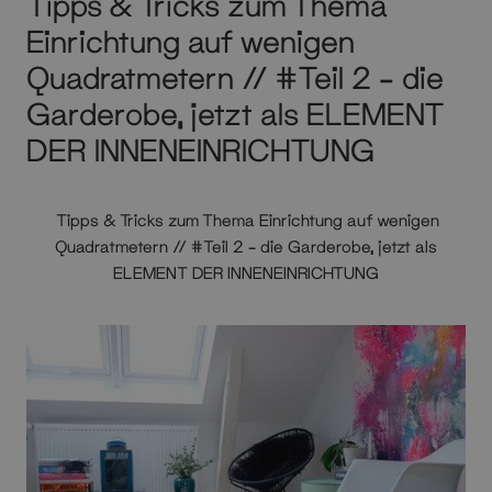
Tipps & Tricks zum Thema
Einrichtung auf wenigen
Quadratmetern // #Teil 2 – die
Garderobe, jetzt als ELEMENT
DER INNENEINRICHTUNG
Tipps & Tricks zum Thema Einrichtung auf wenigen
Quadratmetern // #Teil 2 – die Garderobe, jetzt als
ELEMENT DER INNENEINRICHTUNG