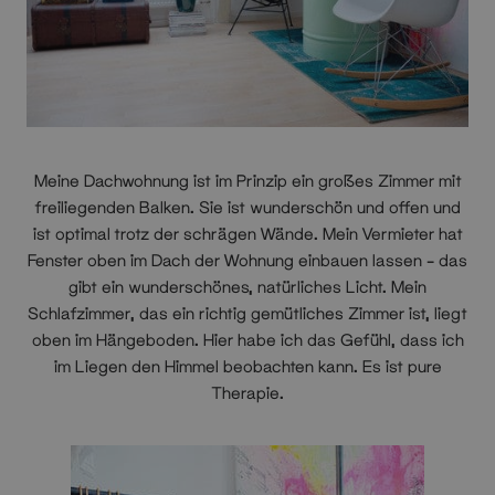
Meine Dachwohnung ist im Prinzip ein großes Zimmer mit
freiliegenden Balken. Sie ist wunderschön und offen und
ist optimal trotz der schrägen Wände. Mein Vermieter hat
Fenster oben im Dach der Wohnung einbauen lassen – das
gibt ein wunderschönes, natürliches Licht. Mein
Schlafzimmer, das ein richtig gemütliches Zimmer ist, liegt
oben im Hängeboden. Hier habe ich das Gefühl, dass ich
im Liegen den Himmel beobachten kann. Es ist pure
Therapie.