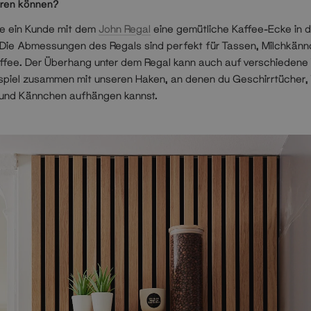
ren können?
wie ein Kunde mit dem
John Regal
eine gemütliche Kaffee-Ecke in 
. Die Abmessungen des Regals sind perfekt für Tassen, Milchkän
ffee. Der Überhang unter dem Regal kann auch auf verschiedene
spiel zusammen mit unseren Haken, an denen du Geschirrtücher,
und Kännchen aufhängen kannst.