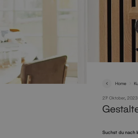
Home
K
27 Oktober, 2023
Gestalt
Suchst du nach I