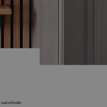
und stilvolle