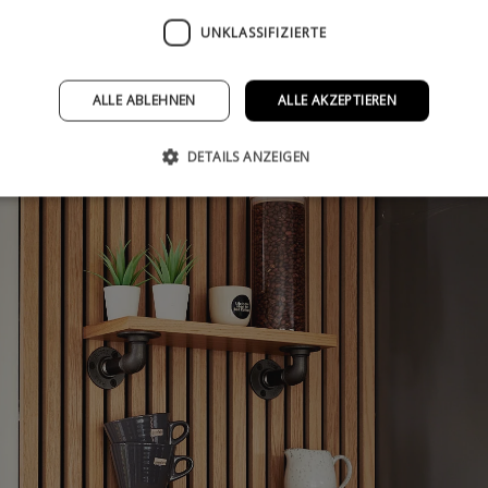
UNKLASSIFIZIERTE
ALLE ABLEHNEN
ALLE AKZEPTIEREN
DETAILS ANZEIGEN