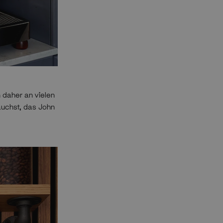
 daher an vielen
uchst, das John