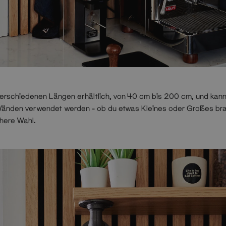
 verschiedenen Längen erhältlich, von 40 cm bis 200 cm, und kann
änden verwendet werden - ob du etwas Kleines oder Großes bra
chere Wahl.