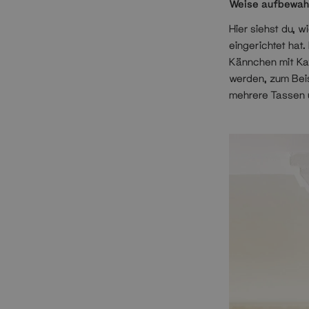
Weise aufbewah
Hier siehst du, 
eingerichtet hat
Kännchen mit Ka
werden, zum Bei
mehrere Tassen 