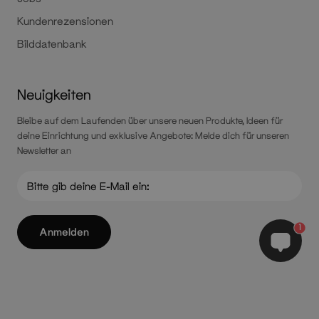
Kundenrezensionen
Bilddatenbank
Neuigkeiten
Bleibe auf dem Laufenden über unsere neuen Produkte, Ideen für
deine Einrichtung und exklusive Angebote: Melde dich für unseren
Newsletter an
1
Anmelden