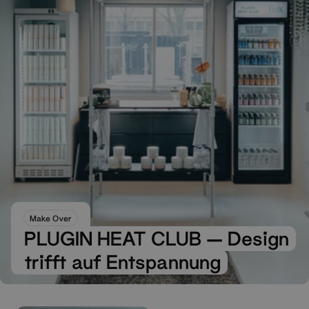
Make Over
PLUGIN HEAT CLUB — Design
trifft auf Entspannung