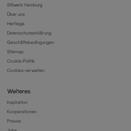
Stilwerk Hamburg
Über uns
Heritage
Datenschutzerklärung
Geschäftsbedingungen
Sitemap
Cookie-Politik
Cookies verwalten
Weiteres
Inspiration
Kooperationen
Presse
Jobs