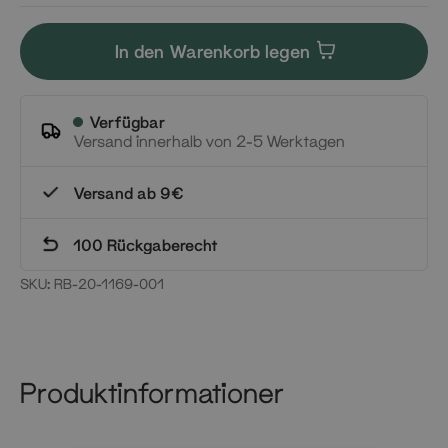
In den Warenkorb legen
Verfügbar
Versand innerhalb von 2-5 Werktagen
Versand ab 9€
100 Rückgaberecht
SKU:
RB-20-1169-001
Produktinformationer