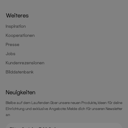
Weiteres
Inspiration
Kooperationen
Presse
Jobs
Kundenrezensionen
Bilddatenbank
Neuigkeiten
Bleibe auf dem Laufenden über unsere neuen Produkte, Ideen für deine
Einrichtung und exklusive Angebote: Melde dich für unseren Newsletter
an