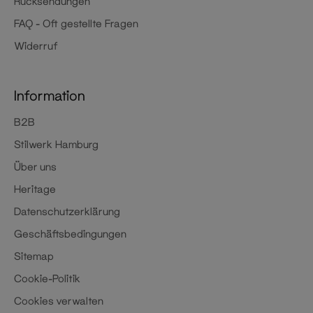
Rücksendungen
FAQ - Oft gestellte Fragen
Widerruf
Information
B2B
Stilwerk Hamburg
Über uns
Heritage
Datenschutzerklärung
Geschäftsbedingungen
Sitemap
Cookie-Politik
Cookies verwalten