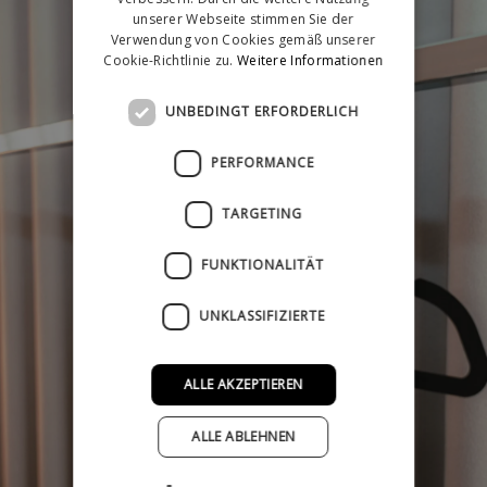
unserer Webseite stimmen Sie der
Verwendung von Cookies gemäß unserer
Cookie-Richtlinie zu.
Weitere Informationen
UNBEDINGT ERFORDERLICH
PERFORMANCE
TARGETING
FUNKTIONALITÄT
UNKLASSIFIZIERTE
ALLE AKZEPTIEREN
ALLE ABLEHNEN