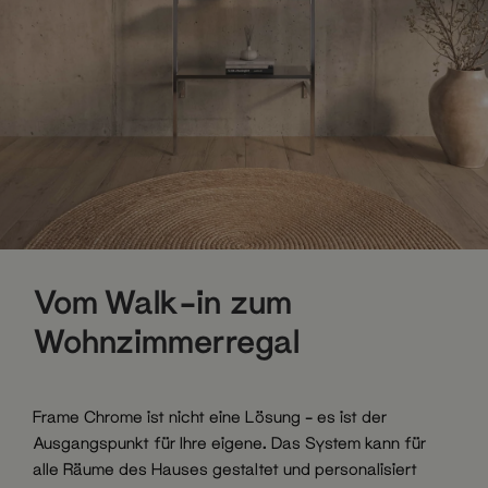
Vom Walk-in zum
Wohnzimmerregal
Frame Chrome ist nicht eine Lösung – es ist der
Ausgangspunkt für Ihre eigene. Das System kann für
alle Räume des Hauses gestaltet und personalisiert