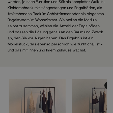
werden, je nach Funktion und Stil: als kompletter Walk-in-
Kleiderschrank mit Hängestangen und Regalböden, als
freistehendes Rack im Schlafzimmer oder als elegantes
Regalsystem im Wohnzimmer. Sie stellen die Module
selbst zusammen, wählen die Anzahl der Regalböden
und passen die Lösung genau an den Raum und Zweck
an, den Sie vor Augen haben. Das Ergebnis ist ein
Möbelstück, das ebenso persönlich wie funktional ist –
und das mit Ihnen und Ihrem Zuhause wächst.
Bes