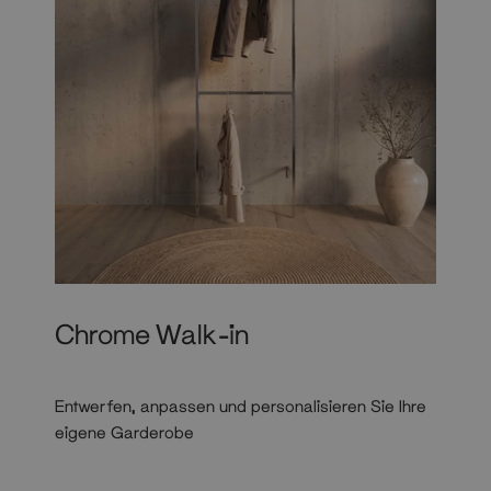
Chrome Walk-in
Entwerfen, anpassen und personalisieren Sie Ihre
eigene Garderobe