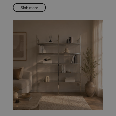
Sieh mehr