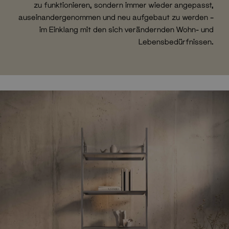
zu funktionieren, sondern immer wieder angepasst,
auseinandergenommen und neu aufgebaut zu werden –
im Einklang mit den sich verändernden Wohn- und
Lebensbedürfnissen.