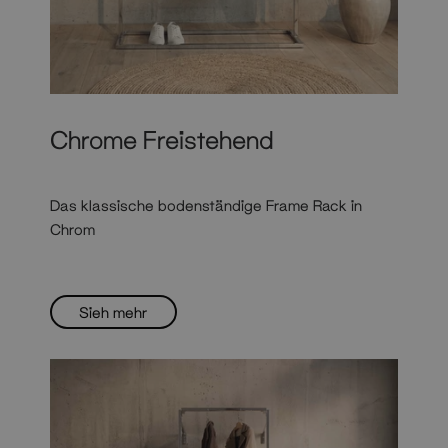
Chrome Freistehend
Das klassische bodenständige Frame Rack in
Chrom
Sieh mehr