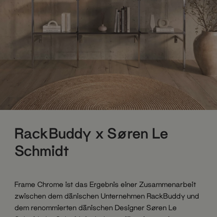
RackBuddy x Søren Le
Schmidt
Frame Chrome ist das Ergebnis einer Zusammenarbeit
zwischen dem dänischen Unternehmen RackBuddy und
dem renommierten dänischen Designer Søren Le