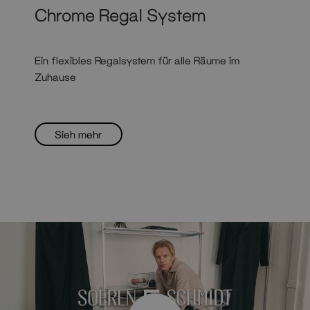
Chrome Regal System
Ein flexibles Regalsystem für alle Räume im
Zuhause
Sieh mehr