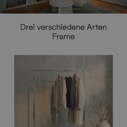
Drei verschiedene Arten
Frame