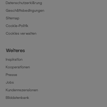
Datenschutzerklärung
Geschäftsbedingungen
Sitemap
Cookie-Politik
Cookies verwalten
Weiteres
Inspiration
Kooperationen
Presse
Jobs
Kundenrezensionen
Bilddatenbank