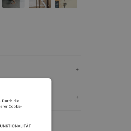
. Durch die
erer Cookie-
FUNKTIONALITÄT