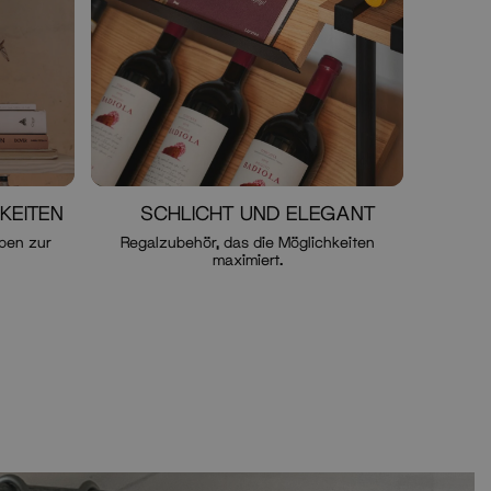
KEITEN
SCHLICHT UND ELEGANT
ben zur
Regalzubehör, das die Möglichkeiten
maximiert.
Optional button