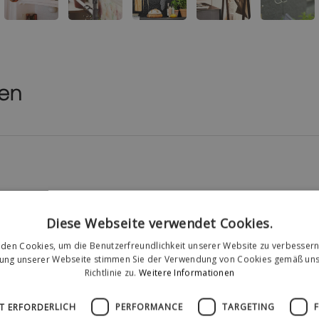
nen
Diese Webseite verwendet Cookies.
den Cookies, um die Benutzerfreundlichkeit unserer Website zu verbessern
zung unserer Webseite stimmen Sie der Verwendung von Cookies gemäß uns
Richtlinie zu.
Weitere Informationen
T ERFORDERLICH
PERFORMANCE
TARGETING