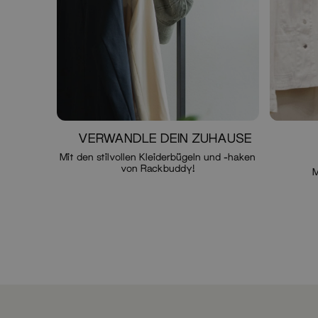
VERWANDLE DEIN ZUHAUSE
Mit den stilvollen Kleiderbügeln und -haken
von Rackbuddy!
M