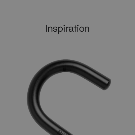
Inspiration