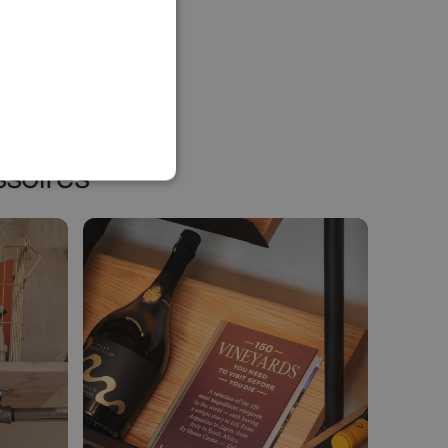
soires