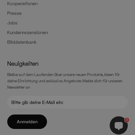
Kooperationen
Presse
Jobs
Kundenrezensionen
Bilddatenbank
Neuigkeiten
Bleibe auf dem Laufenden über unsere neuen Produkte, Ideen für
deine Einrichtung und exklusive Angebote: Melde dich für unseren
Newsletter an
1
Anmelden